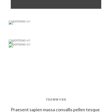
TEAMWORK
Praesent sapien massa convallis pellen tesque